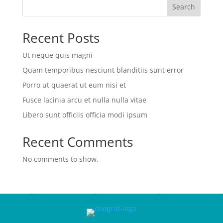
Search
Recent Posts
Ut neque quis magni
Quam temporibus nesciunt blanditiis sunt error
Porro ut quaerat ut eum nisi et
Fusce lacinia arcu et nulla nulla vitae
Libero sunt officiis officia modi ipsum
Recent Comments
No comments to show.