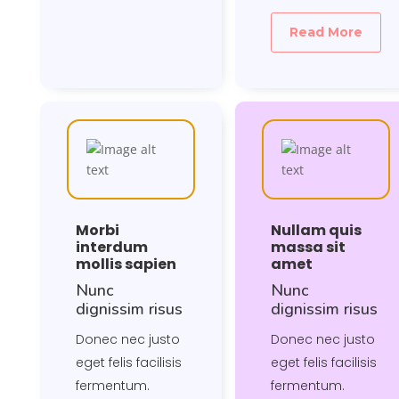
Read More
Morbi
Nullam quis
interdum
massa sit
mollis sapien
amet
Nunc
Nunc
dignissim risus
dignissim risus
Donec nec justo
Donec nec justo
eget felis facilisis
eget felis facilisis
fermentum.
fermentum.