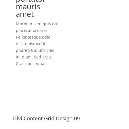
mauris
amet
Morbi in sem quis dui
placerat ornare.
Pellentesque odio
nisi, euismod in,
pharetra a, ultricies
in, diam. Sed arcu.
Cras consequat.
Divi Content Grid Design 09