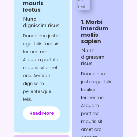
mauris
lectus
Nunc
1. Morbi
dignissim risus
interdum
mollis
Donec nec justo
sapien
eget felis facilisis
Nunc
fermentum.
dignissim
Aliquam porttitor
risus
mauris sit amet
Donec nec
orci. Aenean
justo eget felis
dignissim
facilisis
pellentesque
fermentum.
felis.
Aliquam
Read More
porttitor
mauris sit
amet orci.