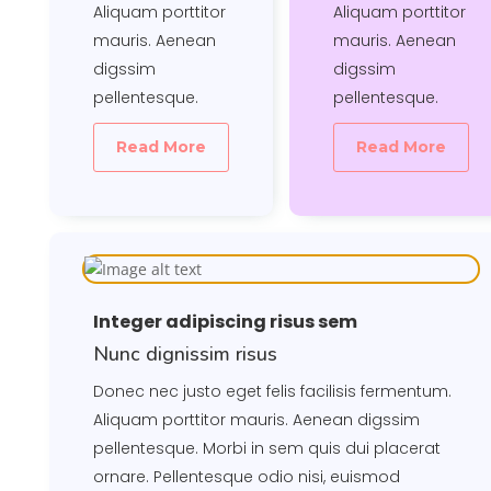
Aliquam porttitor
Aliquam porttitor
mauris. Aenean
mauris. Aenean
digssim
digssim
pellentesque.
pellentesque.
Read More
Read More
Integer adipiscing risus sem
Nunc dignissim risus
Donec nec justo eget felis facilisis fermentum.
Aliquam porttitor mauris. Aenean digssim
pellentesque. Morbi in sem quis dui placerat
ornare. Pellentesque odio nisi, euismod