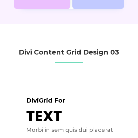
Divi Content Grid Design 03
DiviGrid For
TEXT
Morbi in sem quis dui placerat