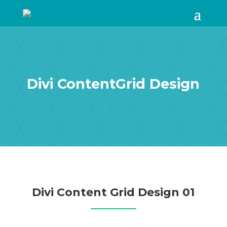
Divi ContentGrid Design
Divi Content Grid Design 01