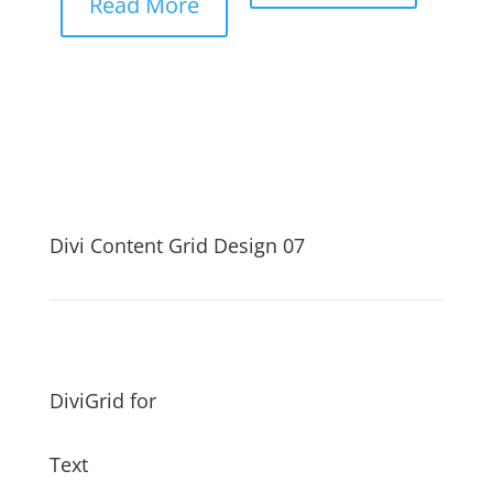
Read More
Divi Content Grid Design 07
DiviGrid for
Text