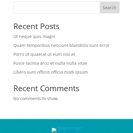
Search
Recent Posts
Ut neque quis magni
Quam temporibus nesciunt blanditiis sunt error
Porro ut quaerat ut eum nisi et
Fusce lacinia arcu et nulla nulla vitae
Libero sunt officiis officia modi ipsum
Recent Comments
No comments to show.