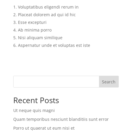
Voluptatibus eligendi rerum in
Placeat dolorem ad qui id hic
Esse excepturi
Ab minima porro
Nisi aliquam similique
Aspernatur unde et voluptas est iste
Search
Recent Posts
Ut neque quis magni
Quam temporibus nesciunt blanditiis sunt error
Porro ut quaerat ut eum nisi et