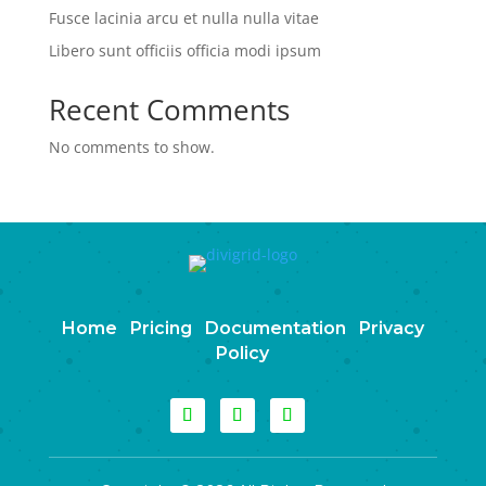
Fusce lacinia arcu et nulla nulla vitae
Libero sunt officiis officia modi ipsum
Recent Comments
No comments to show.
Home
Pricing
Documentation
Privacy
Policy