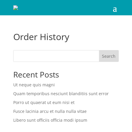
Order History
Search
Recent Posts
Ut neque quis magni
Quam temporibus nesciunt blanditiis sunt error
Porro ut quaerat ut eum nisi et
Fusce lacinia arcu et nulla nulla vitae
Libero sunt officiis officia modi ipsum