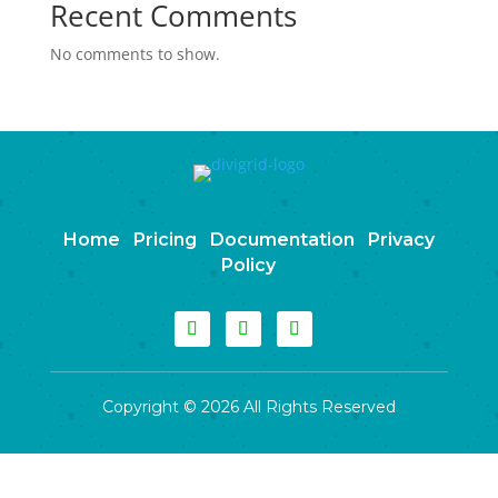
Recent Comments
No comments to show.
Home
Pricing
Documentation
Privacy
Policy
Copyright © 2026 All Rights Reserved