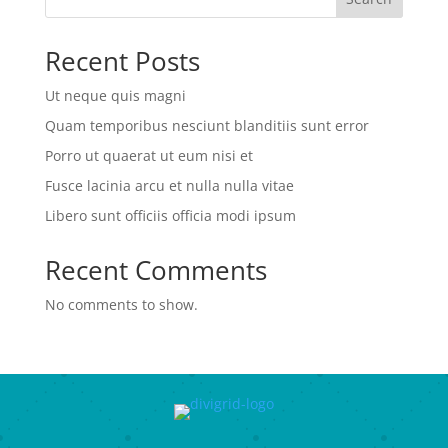
Recent Posts
Ut neque quis magni
Quam temporibus nesciunt blanditiis sunt error
Porro ut quaerat ut eum nisi et
Fusce lacinia arcu et nulla nulla vitae
Libero sunt officiis officia modi ipsum
Recent Comments
No comments to show.