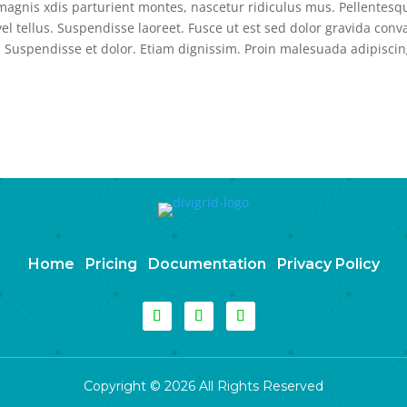
agnis xdis parturient montes, nascetur ridiculus mus. Pellentesq
l tellus. Suspendisse laoreet. Fusce ut est sed dolor gravida conval
. Suspendisse et dolor. Etiam dignissim. Proin malesuada adipisci
Home
Pricing
Documentation
Privacy Policy
Copyright © 2026 All Rights Reserved