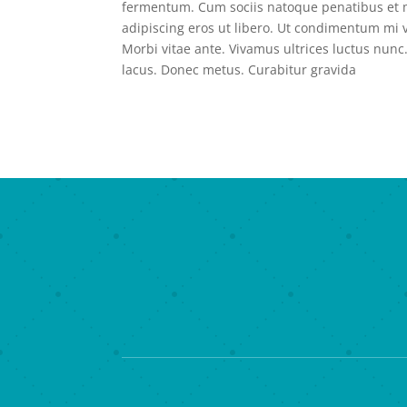
fermentum. Cum sociis natoque penatibus et m
adipiscing eros ut libero. Ut condimentum mi ve
Morbi vitae ante. Vivamus ultrices luctus nunc
lacus. Donec metus. Curabitur gravida