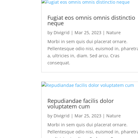
Fugiat eos omnis omnis distinctio
neque
by
Divigrid
|
Mar 25, 2023
|
Nature
Morbi in sem quis dui placerat ornare.
Pellentesque odio nisi, euismod in, pharetr
a, ultricies in, diam. Sed arcu. Cras
consequat.
Repudiandae facilis dolor
voluptatem cum
by
Divigrid
|
Mar 25, 2023
|
Nature
Morbi in sem quis dui placerat ornare.
Pellentesque odio nisi, euismod in, pharetr