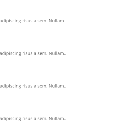
dipiscing risus a sem. Nullam...
dipiscing risus a sem. Nullam...
dipiscing risus a sem. Nullam...
dipiscing risus a sem. Nullam...