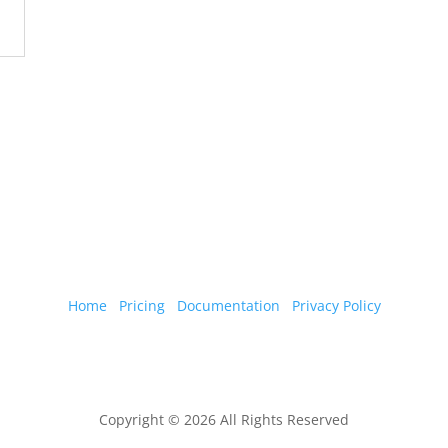
Home
Pricing
Documentation
Privacy Policy
Copyright © 2026 All Rights Reserved