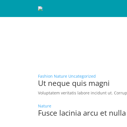
Fashion
Nature
Uncategorized
Ut neque quis magni
Voluptatem veritatis labore incidunt ut. Corrup
Nature
Fusce lacinia arcu et nulla