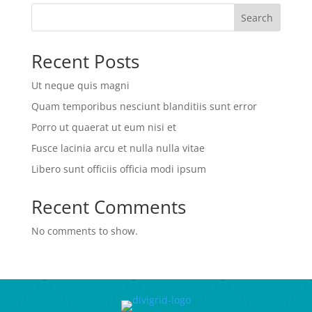
Search
Recent Posts
Ut neque quis magni
Quam temporibus nesciunt blanditiis sunt error
Porro ut quaerat ut eum nisi et
Fusce lacinia arcu et nulla nulla vitae
Libero sunt officiis officia modi ipsum
Recent Comments
No comments to show.