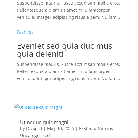
Suspendisse mauris. Fusce accumsan mollis eros.
Pellentesque a diam sit amet mi ullamcorper
vehicula. Integer adipiscing risus a sem. Nullam...
Fashion
Eveniet sed quia ducimus
quia deleniti
Suspendisse mauris. Fusce accumsan mollis eros.
Pellentesque a diam sit amet mi ullamcorper
vehicula. Integer adipiscing risus a sem. Nullam...
Ut neque quis magni
by
Divigrid
|
May 10, 2025
|
Fashion
,
Nature
,
Uncategorized