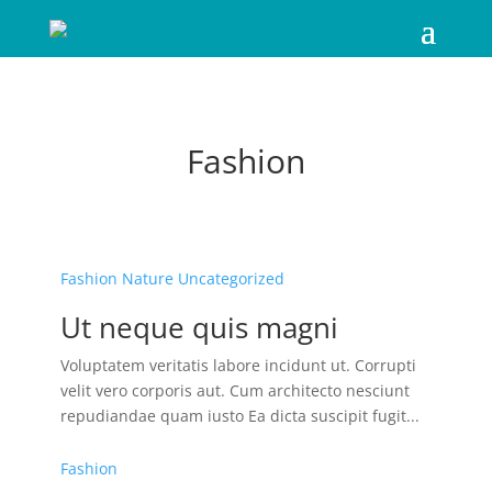
Fashion
Fashion
Nature
Uncategorized
Ut neque quis magni
Voluptatem veritatis labore incidunt ut. Corrupti
velit vero corporis aut. Cum architecto nesciunt
repudiandae quam iusto Ea dicta suscipit fugit...
Fashion