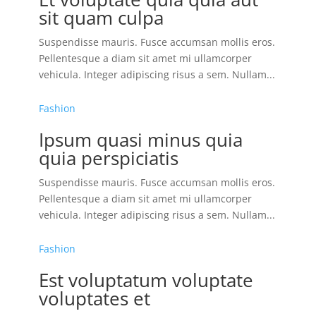
sit quam culpa
Suspendisse mauris. Fusce accumsan mollis eros.
Pellentesque a diam sit amet mi ullamcorper
vehicula. Integer adipiscing risus a sem. Nullam...
Fashion
Ipsum quasi minus quia
quia perspiciatis
Suspendisse mauris. Fusce accumsan mollis eros.
Pellentesque a diam sit amet mi ullamcorper
vehicula. Integer adipiscing risus a sem. Nullam...
Fashion
Est voluptatum voluptate
voluptates et