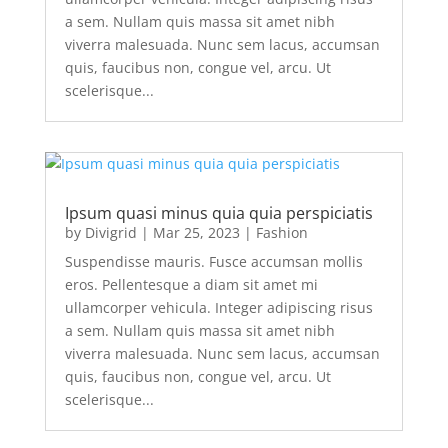
a sem. Nullam quis massa sit amet nibh
viverra malesuada. Nunc sem lacus, accumsan
quis, faucibus non, congue vel, arcu. Ut
scelerisque...
Ipsum quasi minus quia quia perspiciatis
by
Divigrid
|
Mar 25, 2023
|
Fashion
Suspendisse mauris. Fusce accumsan mollis
eros. Pellentesque a diam sit amet mi
ullamcorper vehicula. Integer adipiscing risus
a sem. Nullam quis massa sit amet nibh
viverra malesuada. Nunc sem lacus, accumsan
quis, faucibus non, congue vel, arcu. Ut
scelerisque...