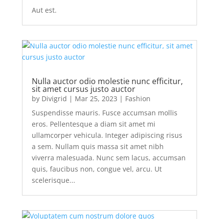
Aut est.
Nulla auctor odio molestie nunc efficitur,
sit amet cursus justo auctor
by
Divigrid
|
Mar 25, 2023
|
Fashion
Suspendisse mauris. Fusce accumsan mollis
eros. Pellentesque a diam sit amet mi
ullamcorper vehicula. Integer adipiscing risus
a sem. Nullam quis massa sit amet nibh
viverra malesuada. Nunc sem lacus, accumsan
quis, faucibus non, congue vel, arcu. Ut
scelerisque...