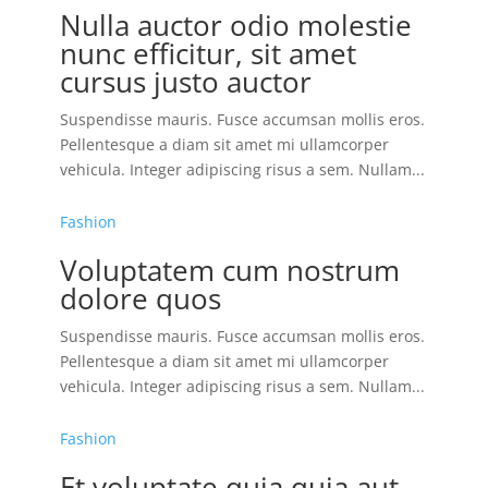
Nulla auctor odio molestie
nunc efficitur, sit amet
cursus justo auctor
Suspendisse mauris. Fusce accumsan mollis eros.
Pellentesque a diam sit amet mi ullamcorper
vehicula. Integer adipiscing risus a sem. Nullam...
Fashion
Voluptatem cum nostrum
dolore quos
Suspendisse mauris. Fusce accumsan mollis eros.
Pellentesque a diam sit amet mi ullamcorper
vehicula. Integer adipiscing risus a sem. Nullam...
Fashion
Et voluptate quia quia aut