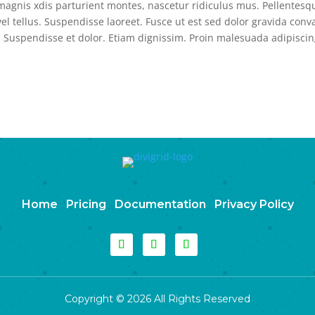
agnis xdis parturient montes, nascetur ridiculus mus. Pellentesq
l tellus. Suspendisse laoreet. Fusce ut est sed dolor gravida conval
. Suspendisse et dolor. Etiam dignissim. Proin malesuada adipisci
Home
Pricing
Documentation
Privacy Policy
Copyright © 2026 All Rights Reserved