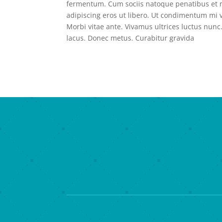
fermentum. Cum sociis natoque penatibus et m
adipiscing eros ut libero. Ut condimentum mi ve
Morbi vitae ante. Vivamus ultrices luctus nunc
lacus. Donec metus. Curabitur gravida