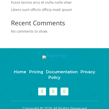
Fusce lacinia arcu et nulla nulla vitae
Libero sunt officiis officia modi ipsum
Recent Comments
No comments to show.
Home
Pricing
Documentation
Privacy
Policy
Copyright © 2026 All Rights Reserved