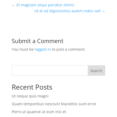
←
Et magnam sequi pariatur omnis
Ut et ad dignissimos autem nobis sed
→
Submit a Comment
You must be
logged in
to post a comment.
Search
Recent Posts
Ut neque quis magni
Quam temporibus nesciunt blanditiis sunt error
Porro ut quaerat ut eum nisi et